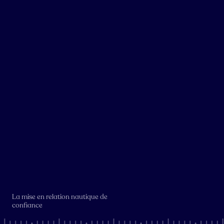
La mise en relation nautique de
confiance