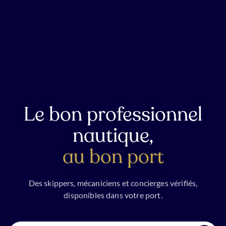
Le bon professionnel
nautique,
au bon port
Des skippers, mécaniciens et concierges vérifiés,
disponibles dans votre port.