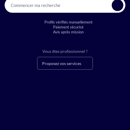
Commencer ma recherche
Profils vérifiés manuellement
Paiement sécurisé
Avis après mission
Vous êtes professionnel ?
Proposez vos services