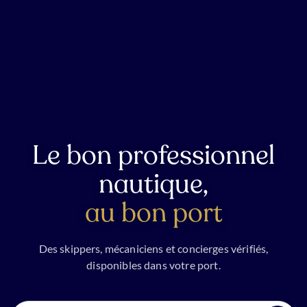
Le bon professionnel
nautique,
au bon port
Des skippers, mécaniciens et concierges vérifiés,
disponibles dans votre port.