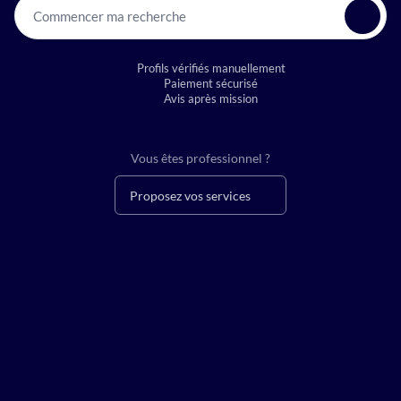
Commencer ma recherche
Profils vérifiés manuellement
Paiement sécurisé
Avis après mission
Vous êtes professionnel ?
Proposez vos services