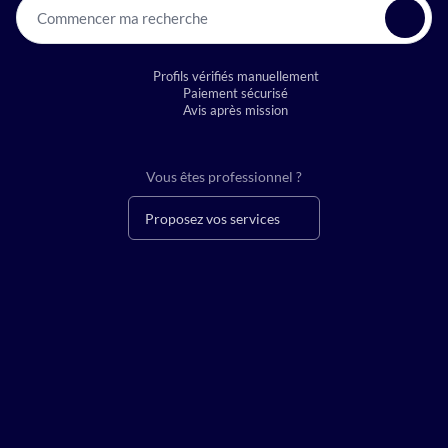
Commencer ma recherche
Profils vérifiés manuellement
Paiement sécurisé
Avis après mission
Vous êtes professionnel ?
Proposez vos services