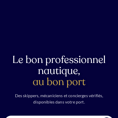
Le bon professionnel
nautique,
au bon port
Des skippers, mécaniciens et concierges vérifiés,
disponibles dans votre port.