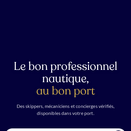
Le bon professionnel
nautique,
au bon port
Des skippers, mécaniciens et concierges vérifiés,
disponibles dans votre port.