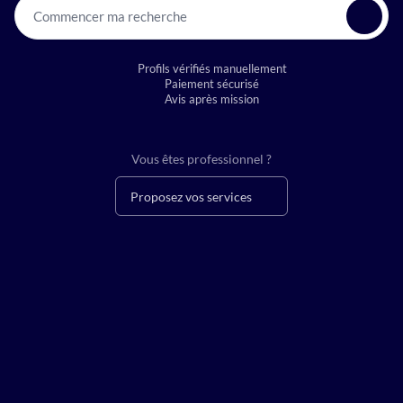
Commencer ma recherche
Profils vérifiés manuellement
Paiement sécurisé
Avis après mission
Vous êtes professionnel ?
Proposez vos services