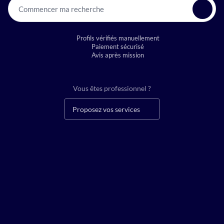
Commencer ma recherche
Profils vérifiés manuellement
Paiement sécurisé
Avis après mission
Vous êtes professionnel ?
Proposez vos services