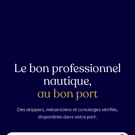
Le bon professionnel
nautique,
au bon port
Des skippers, mécaniciens et concierges vérifiés,
disponibles dans votre port.