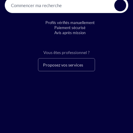
Commencer ma recherche
Profils vérifiés manuellement
Paiement sécurisé
Avis après mission
Vous êtes professionnel ?
Proposez vos services