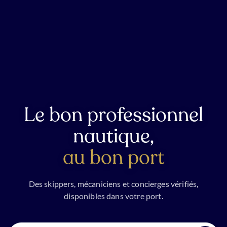
Le bon professionnel
nautique,
au bon port
Des skippers, mécaniciens et concierges vérifiés,
disponibles dans votre port.