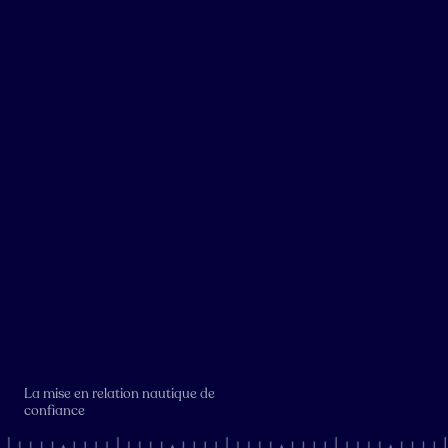
La mise en relation nautique de
confiance