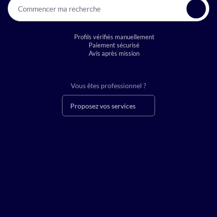
Commencer ma recherche
Profils vérifiés manuellement
Paiement sécurisé
Avis après mission
Vous êtes professionnel ?
Proposez vos services