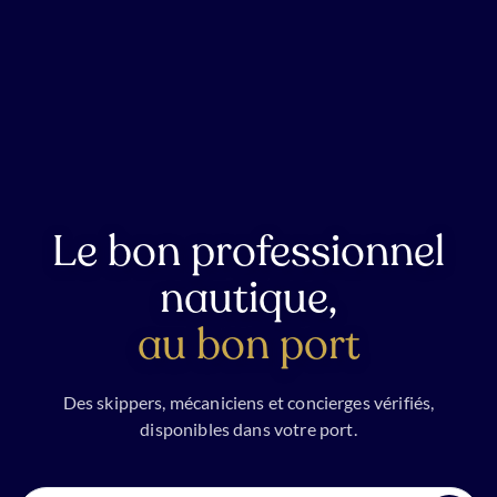
Le bon professionnel
nautique,
au bon port
Des skippers, mécaniciens et concierges vérifiés,
disponibles dans votre port.