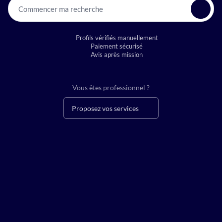
Commencer ma recherche
Profils vérifiés manuellement
Paiement sécurisé
Avis après mission
Vous êtes professionnel ?
Proposez vos services