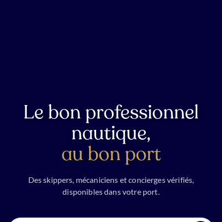
Le bon professionnel
nautique,
au bon port
Des skippers, mécaniciens et concierges vérifiés,
disponibles dans votre port.