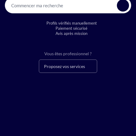
Commencer ma recherche
Profils vérifiés manuellement
Paiement sécurisé
Avis après mission
Vous êtes professionnel ?
Proposez vos services