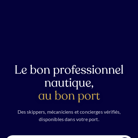
Le bon professionnel
nautique,
au bon port
Des skippers, mécaniciens et concierges vérifiés,
disponibles dans votre port.