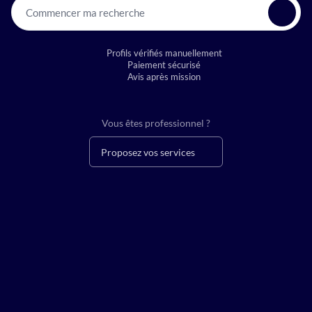
Commencer ma recherche
Profils vérifiés manuellement
Paiement sécurisé
Avis après mission
Vous êtes professionnel ?
Proposez vos services