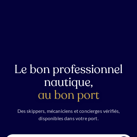
Le bon professionnel
nautique,
au bon port
Des skippers, mécaniciens et concierges vérifiés,
disponibles dans votre port.