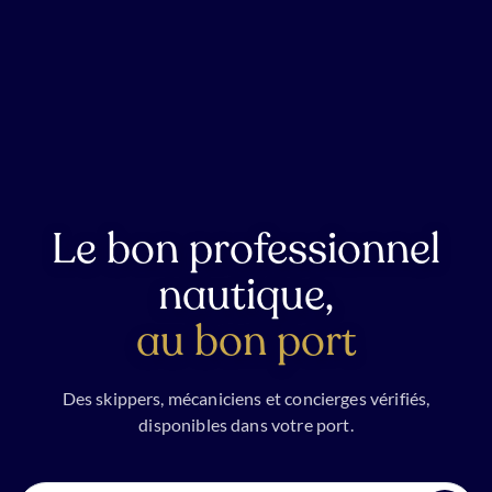
Le bon professionnel
nautique,
au bon port
Des skippers, mécaniciens et concierges vérifiés,
disponibles dans votre port.