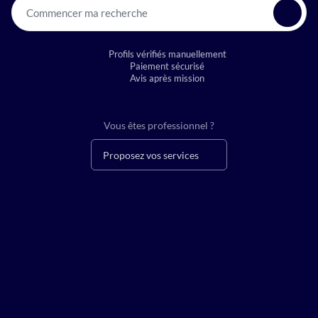
Commencer ma recherche
Profils vérifiés manuellement
Paiement sécurisé
Avis après mission
Vous êtes professionnel ?
Proposez vos services