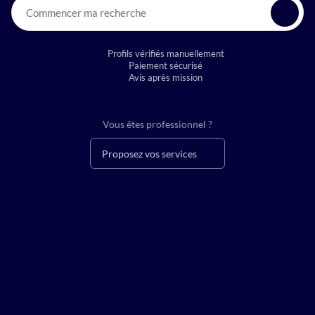
Commencer ma recherche
Profils vérifiés manuellement
Paiement sécurisé
Avis après mission
Vous êtes professionnel ?
Proposez vos services