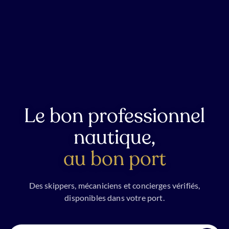
Le bon professionnel
nautique,
au bon port
Des skippers, mécaniciens et concierges vérifiés,
disponibles dans votre port.