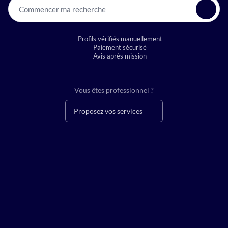
Commencer ma recherche
Profils vérifiés manuellement
Paiement sécurisé
Avis après mission
Vous êtes professionnel ?
Proposez vos services