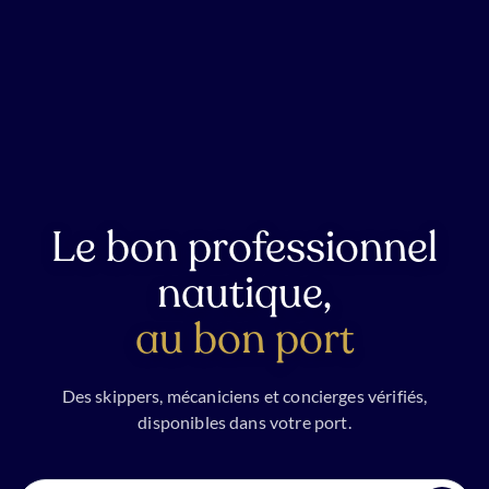
Le bon professionnel
nautique,
au bon port
Des skippers, mécaniciens et concierges vérifiés,
disponibles dans votre port.