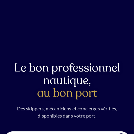
Le bon professionnel
nautique,
au bon port
Des skippers, mécaniciens et concierges vérifiés,
disponibles dans votre port.