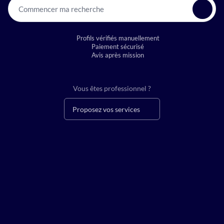
Commencer ma recherche
Profils vérifiés manuellement
Paiement sécurisé
Avis après mission
Vous êtes professionnel ?
Proposez vos services