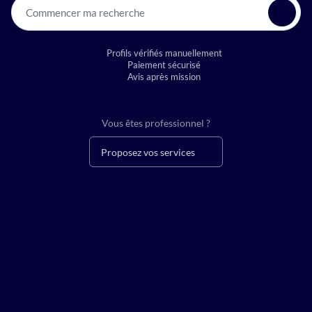
Commencer ma recherche
Profils vérifiés manuellement
Paiement sécurisé
Avis après mission
Vous êtes professionnel ?
Proposez vos services