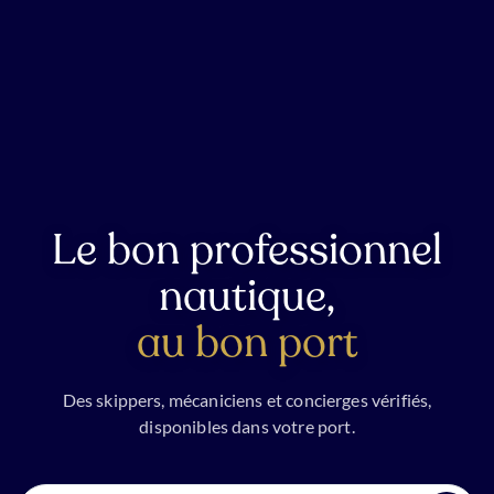
Le bon professionnel
nautique,
au bon port
Des skippers, mécaniciens et concierges vérifiés,
disponibles dans votre port.