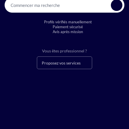
Commencer ma recherche
Profils vérifiés manuellement
Paiement sécurisé
Avis après mission
Vous êtes professionnel ?
Proposez vos services