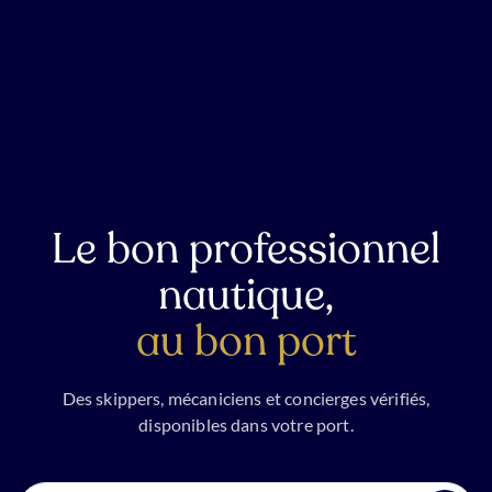
Le bon professionnel
nautique,
au bon port
Des skippers, mécaniciens et concierges vérifiés,
disponibles dans votre port.