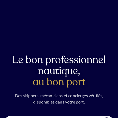
Le bon professionnel
nautique,
au bon port
Des skippers, mécaniciens et concierges vérifiés,
disponibles dans votre port.