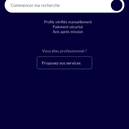
Commencer ma recherche
Profils vérifiés manuellement
Paiement sécurisé
Avis après mission
Vous êtes professionnel ?
Proposez vos services