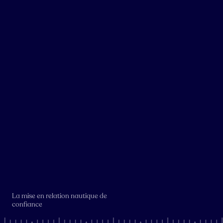
La mise en relation nautique de
confiance