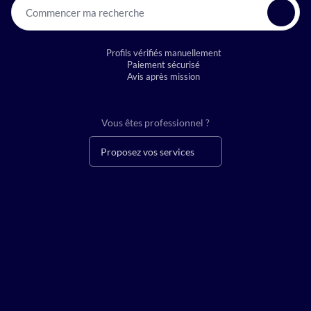
Commencer ma recherche
Profils vérifiés manuellement
Paiement sécurisé
Avis après mission
Vous êtes professionnel ?
Proposez vos services