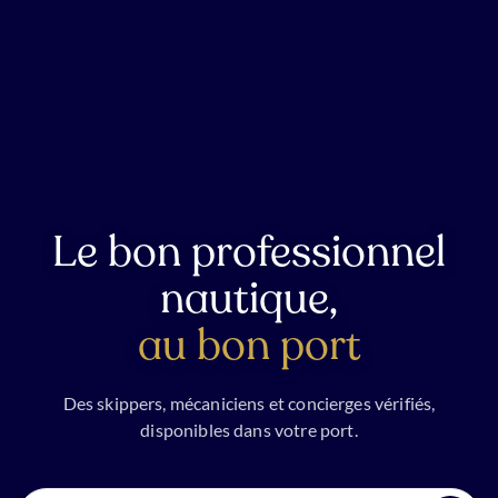
Le bon professionnel
nautique,
au bon port
Des skippers, mécaniciens et concierges vérifiés,
disponibles dans votre port.