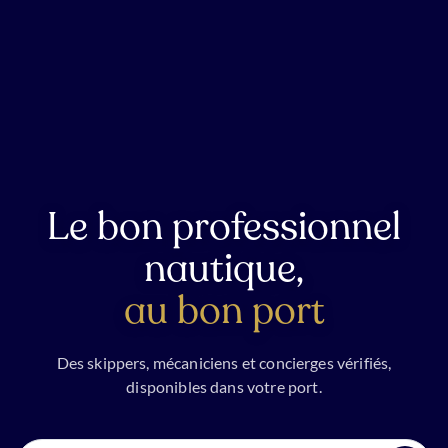
Le bon professionnel
nautique,
au bon port
Des skippers, mécaniciens et concierges vérifiés,
disponibles dans votre port.