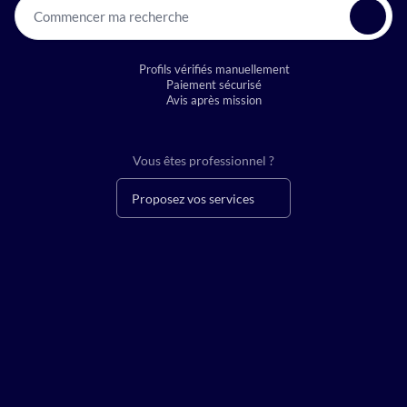
Commencer ma recherche
Profils vérifiés manuellement
Paiement sécurisé
Avis après mission
Vous êtes professionnel ?
Proposez vos services