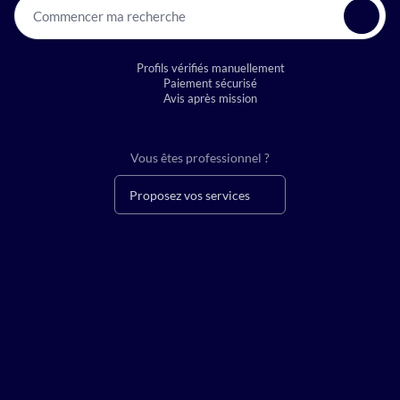
Commencer ma recherche
Profils vérifiés manuellement
Paiement sécurisé
Avis après mission
Vous êtes professionnel ?
Proposez vos services