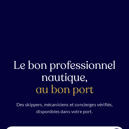
Le bon professionnel
nautique,
au bon port
Des skippers, mécaniciens et concierges vérifiés,
disponibles dans votre port.