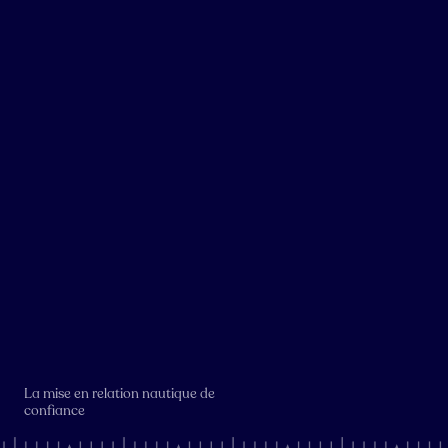
La mise en relation nautique de
confiance