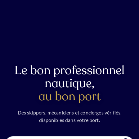
Le bon professionnel
nautique,
au bon port
Des skippers, mécaniciens et concierges vérifiés,
disponibles dans votre port.