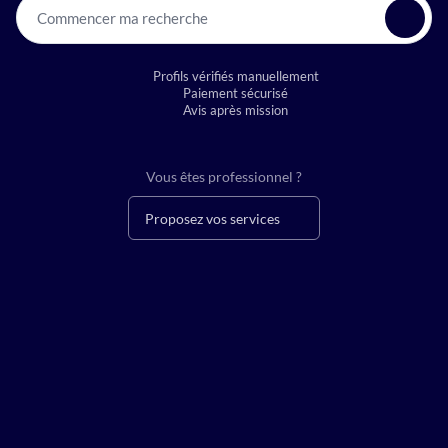
Commencer ma recherche
Profils vérifiés manuellement
Paiement sécurisé
Avis après mission
Vous êtes professionnel ?
Proposez vos services