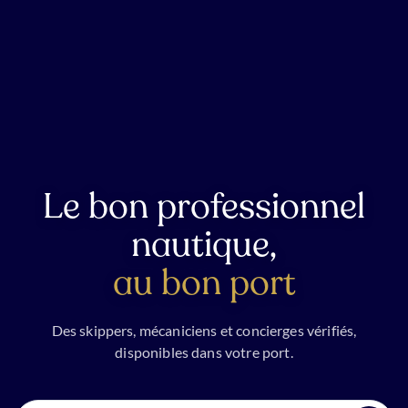
Le bon professionnel
nautique,
au bon port
Des skippers, mécaniciens et concierges vérifiés,
disponibles dans votre port.