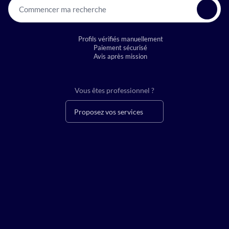
Commencer ma recherche
Profils vérifiés manuellement
Paiement sécurisé
Avis après mission
Vous êtes professionnel ?
Proposez vos services