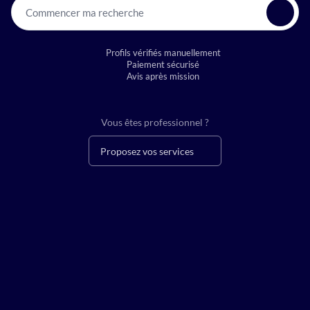
Commencer ma recherche
Profils vérifiés manuellement
Paiement sécurisé
Avis après mission
Vous êtes professionnel ?
Proposez vos services