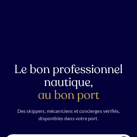
Le bon professionnel
nautique,
au bon port
Des skippers, mécaniciens et concierges vérifiés,
disponibles dans votre port.