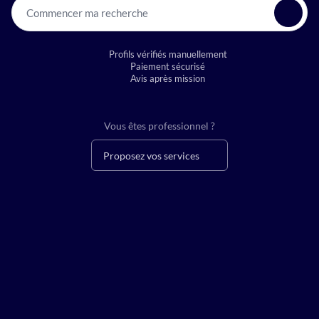
Commencer ma recherche
Profils vérifiés manuellement
Paiement sécurisé
Avis après mission
Vous êtes professionnel ?
Proposez vos services