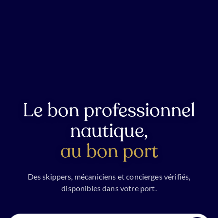
Le bon professionnel
nautique,
au bon port
Des skippers, mécaniciens et concierges vérifiés,
disponibles dans votre port.