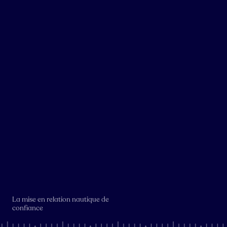
La mise en relation nautique de
confiance