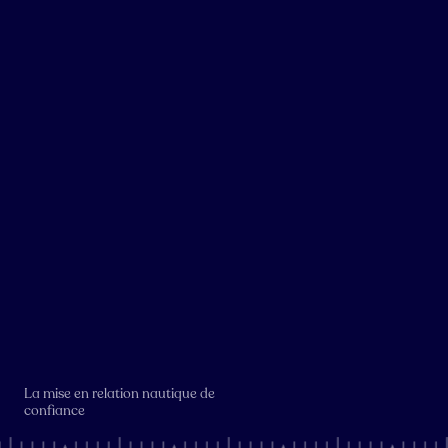
La mise en relation nautique de
confiance