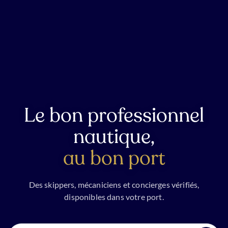
Le bon professionnel
nautique,
au bon port
Des skippers, mécaniciens et concierges vérifiés,
disponibles dans votre port.