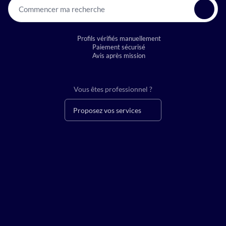
Commencer ma recherche
Profils vérifiés manuellement
Paiement sécurisé
Avis après mission
Vous êtes professionnel ?
Proposez vos services