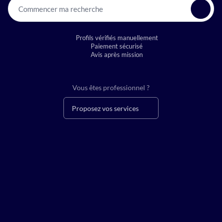
Commencer ma recherche
Profils vérifiés manuellement
Paiement sécurisé
Avis après mission
Vous êtes professionnel ?
Proposez vos services