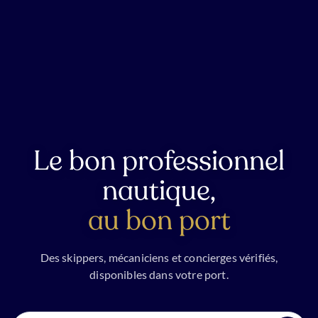
Le bon professionnel
nautique,
au bon port
Des skippers, mécaniciens et concierges vérifiés,
disponibles dans votre port.