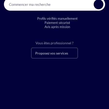
Commencer ma recherche
Profils vérifiés manuellement
Paiement sécurisé
Avis après mission
Vous êtes professionnel ?
Proposez vos services