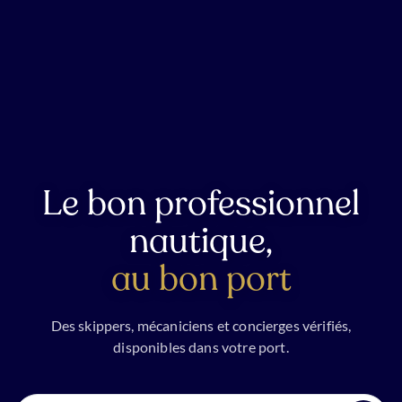
Le bon professionnel
nautique,
au bon port
Des skippers, mécaniciens et concierges vérifiés,
disponibles dans votre port.