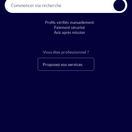
Commencer ma recherche
Profils vérifiés manuellement
Paiement sécurisé
Avis après mission
Vous êtes professionnel ?
Proposez vos services