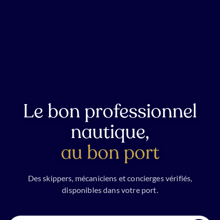
Le bon professionnel
nautique,
au bon port
Des skippers, mécaniciens et concierges vérifiés,
disponibles dans votre port.