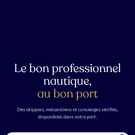
Le bon professionnel
nautique,
au bon port
Des skippers, mécaniciens et concierges vérifiés,
disponibles dans votre port.