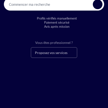
Commencer ma recherche
Profils vérifiés manuellement
Paiement sécurisé
Avis après mission
Vous êtes professionnel ?
Proposez vos services