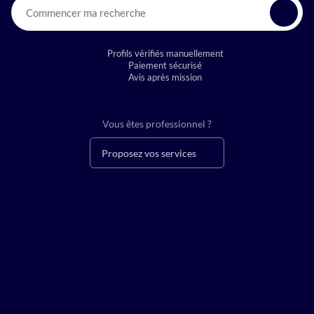
Commencer ma recherche
Profils vérifiés manuellement
Paiement sécurisé
Avis après mission
Vous êtes professionnel ?
Proposez vos services