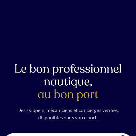
Le bon professionnel
nautique,
au bon port
Des skippers, mécaniciens et concierges vérifiés,
disponibles dans votre port.