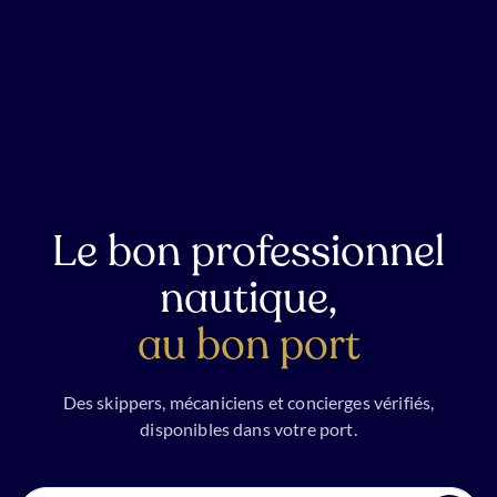
Le bon professionnel
nautique,
au bon port
Des skippers, mécaniciens et concierges vérifiés,
disponibles dans votre port.