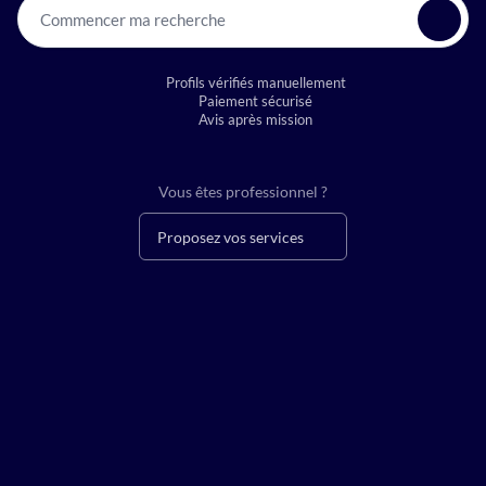
Commencer ma recherche
Profils vérifiés manuellement
Paiement sécurisé
Avis après mission
Vous êtes professionnel ?
Proposez vos services