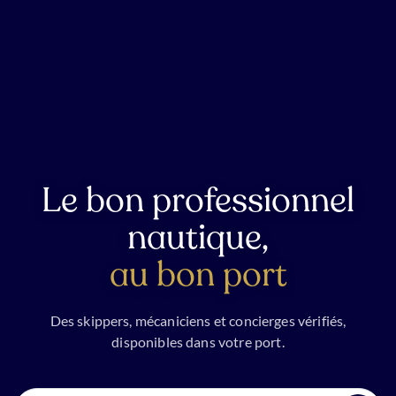
Le bon professionnel
nautique,
au bon port
Des skippers, mécaniciens et concierges vérifiés,
disponibles dans votre port.