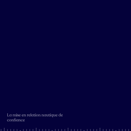
La mise en relation nautique de
confiance