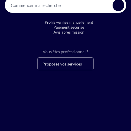
Commencer ma recherche
Profils vérifiés manuellement
Paiement sécurisé
Avis après mission
Vous êtes professionnel ?
Proposez vos services