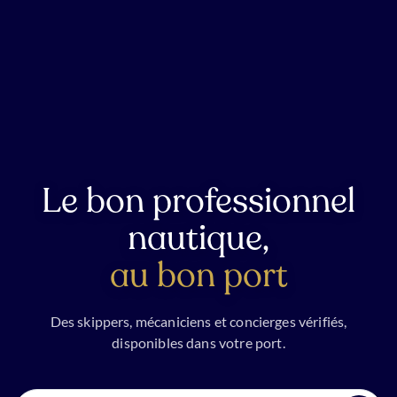
Le bon professionnel
nautique,
au bon port
Des skippers, mécaniciens et concierges vérifiés,
disponibles dans votre port.