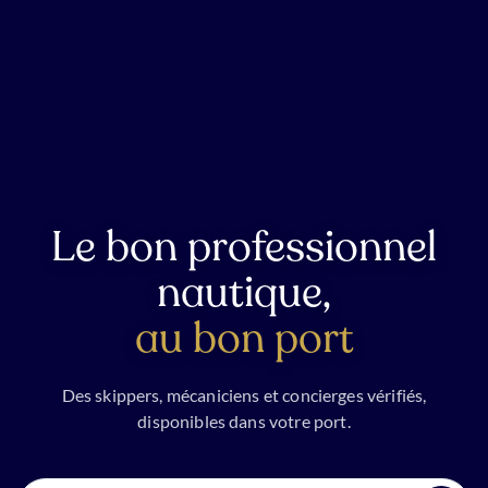
Le bon professionnel
nautique,
au bon port
Des skippers, mécaniciens et concierges vérifiés,
disponibles dans votre port.