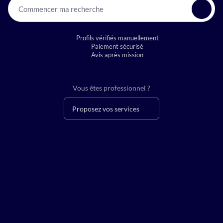
Commencer ma recherche
Profils vérifiés manuellement
Paiement sécurisé
Avis après mission
Vous êtes professionnel ?
Proposez vos services