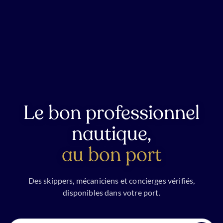
Le bon professionnel
nautique,
au bon port
Des skippers, mécaniciens et concierges vérifiés,
disponibles dans votre port.