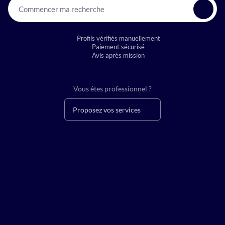
Commencer ma recherche
Profils vérifiés manuellement
Paiement sécurisé
Avis après mission
Vous êtes professionnel ?
Proposez vos services