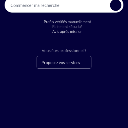
Commencer ma recherche
Profils vérifiés manuellement
Paiement sécurisé
Avis après mission
Vous êtes professionnel ?
Proposez vos services