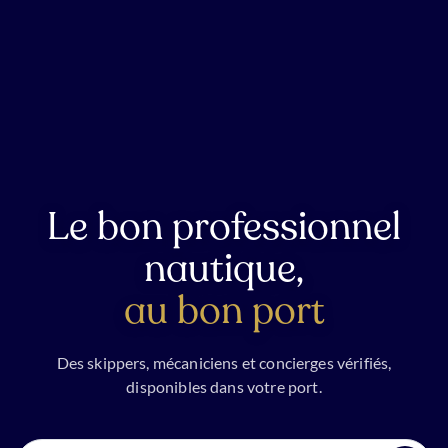
Le bon professionnel
nautique,
au bon port
Des skippers, mécaniciens et concierges vérifiés,
disponibles dans votre port.